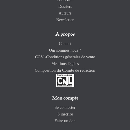
Dossiers
Auteurs
Newsletter
A propos
Contact
Qui sommes nous ?
CGV -Conditions générales de vente
Mentions légales
Composition du Comité de rédaction
Mon compte
Se connecter
S'inscrire
Faire un don