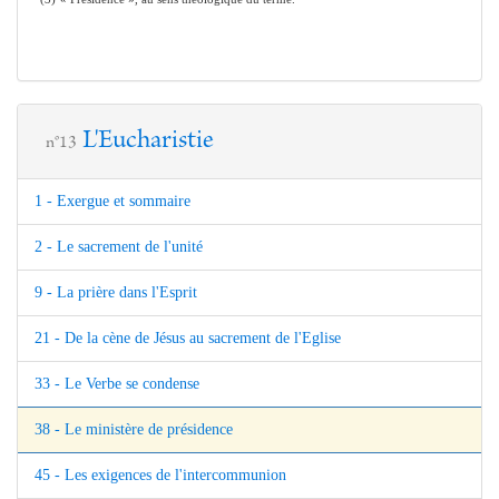
L'Eucharistie
n°13
1 - Exergue et sommaire
2 - Le sacrement de l'unité
9 - La prière dans l'Esprit
21 - De la cène de Jésus au sacrement de l'Eglise
33 - Le Verbe se condense
38 - Le ministère de présidence
45 - Les exigences de l'intercommunion