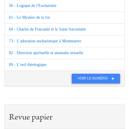
56 - Logique de l'Eucharistie
61 - Le Mystère de la foi
64 - Charles de Foucauld et le Saint-Sacrement
73 - L'adoration eucharistique à Montmartre
82 - Direction spirituelle et anomalie sexuelle
89 - L'oeil théologique
VOIR LE NUMÉRO
Revue papier