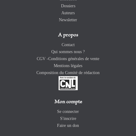
Dossiers
Auteurs
Newsletter
A propos
Contact
Qui sommes nous ?
CGV -Conditions générales de vente
Mentions légales
Composition du Comité de rédaction
Mon compte
Se connecter
S'inscrire
Faire un don