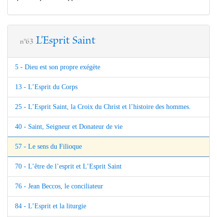
L'Esprit Saint
n°63
5 - Dieu est son propre exégète
13 - L’Esprit du Corps
25 - L’Esprit Saint, la Croix du Christ et l’histoire des hommes.
40 - Saint, Seigneur et Donateur de vie
57 - Le sens du Filioque
70 - L’être de l’esprit et L’Esprit Saint
76 - Jean Beccos, le conciliateur
84 - L’Esprit et la liturgie