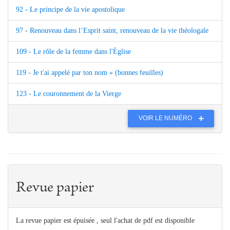
92 - Le principe de la vie apostolique
97 - Renouveau dans l’Esprit saint, renouveau de la vie théologale
109 - Le rôle de la femme dans l'Église
119 - Je t'ai appelé par ton nom » (bonnes feuilles)
123 - Le couronnement de la Vierge
VOIR LE NUMÉRO
Revue papier
La revue papier est épuisée , seul l'achat de pdf est disponible