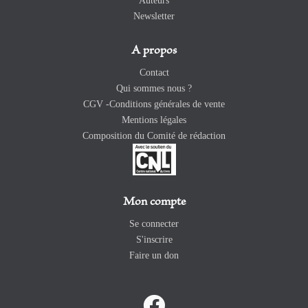
Auteurs
Newsletter
A propos
Contact
Qui sommes nous ?
CGV -Conditions générales de vente
Mentions légales
Composition du Comité de rédaction
Mon compte
Se connecter
S'inscrire
Faire un don