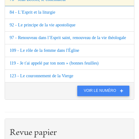
84 - L’Esprit et la liturgie
92 - Le principe de la vie apostolique
97 - Renouveau dans l’Esprit saint, renouveau de la vie théologale
109 - Le rôle de la femme dans l'Église
119 - Je t'ai appelé par ton nom » (bonnes feuilles)
123 - Le couronnement de la Vierge
VOIR LE NUMÉRO
Revue papier