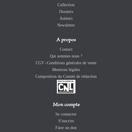
Collection
Dossiers
Auteurs
Newsletter
A propos
Contact
Qui sommes nous ?
CGV -Conditions générales de vente
Mentions légales
Composition du Comité de rédaction
Mon compte
Se connecter
S'inscrire
Faire un don