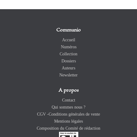
Communio
Accueil
Numéros
Collection
Dossiers
Auteurs
Newsletter
A propos
Contact
Qui sommes nous ?
CGV -Conditions générales de vente
Mentions légales
Composition du Comité de rédaction