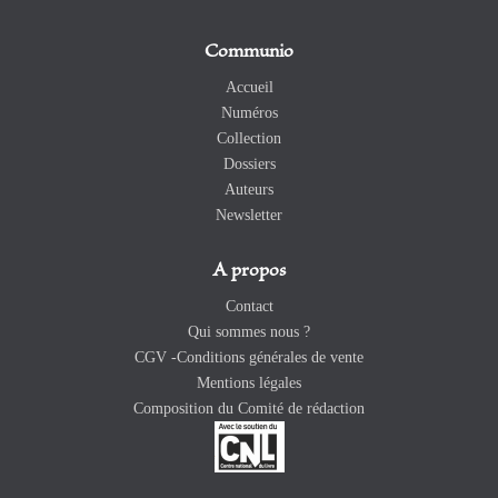
Communio
Accueil
Numéros
Collection
Dossiers
Auteurs
Newsletter
A propos
Contact
Qui sommes nous ?
CGV -Conditions générales de vente
Mentions légales
Composition du Comité de rédaction