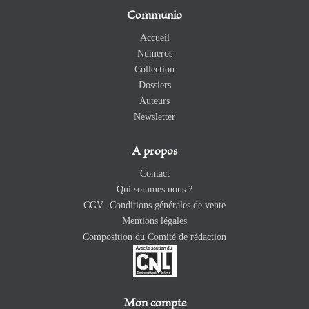
Communio
Accueil
Numéros
Collection
Dossiers
Auteurs
Newsletter
A propos
Contact
Qui sommes nous ?
CGV -Conditions générales de vente
Mentions légales
Composition du Comité de rédaction
Mon compte