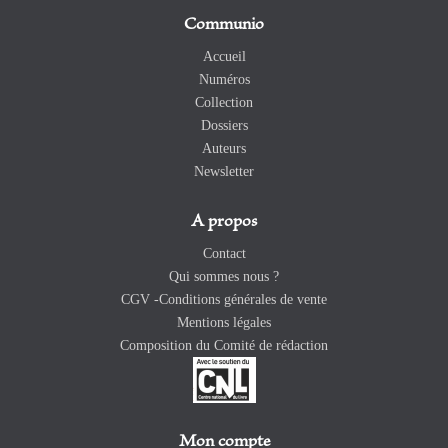
Communio
Accueil
Numéros
Collection
Dossiers
Auteurs
Newsletter
A propos
Contact
Qui sommes nous ?
CGV -Conditions générales de vente
Mentions légales
Composition du Comité de rédaction
Mon compte