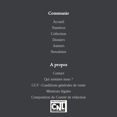
Communio
Accueil
Numéros
Collection
Dossiers
Auteurs
Newsletter
A propos
Contact
Qui sommes nous ?
CGV -Conditions générales de vente
Mentions légales
Composition du Comité de rédaction