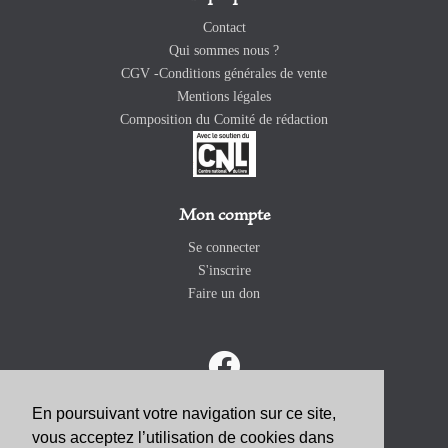
Contact
Qui sommes nous ?
CGV -Conditions générales de vente
Mentions légales
Composition du Comité de rédaction
Mon compte
Se connecter
S'inscrire
Faire un don
En poursuivant votre navigation sur ce site,
vous acceptez l’utilisation de cookies dans
ABONNEZ-VOUS