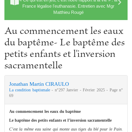
France légalise l'euthanasie. Entretien avec Mgr
Matthieu Rougé
Au commencement les eaux
du baptême- Le baptême des
petits enfants et l'inversion
sacramentelle
Jonathan Martin CIRAULO
La condition baptismale
- n°297 Janvier - Février 2025 - Page n°
69
Au commencement les eaux du baptême
Le baptême des petits enfants et l’inversion sacramentelle
C’est la même eau saine qui monte aux tiges du blé pour le Pain.