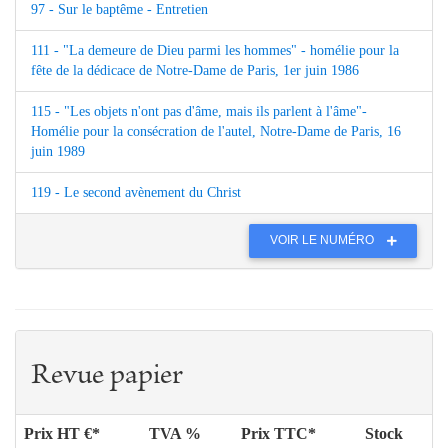
97 - Sur le baptême - Entretien
111 - "La demeure de Dieu parmi les hommes" - homélie pour la
fête de la dédicace de Notre-Dame de Paris, 1er juin 1986
115 - "Les objets n'ont pas d'âme, mais ils parlent à l'âme"-
Homélie pour la consécration de l'autel, Notre-Dame de Paris, 16
juin 1989
119 - Le second avènement du Christ
VOIR LE NUMÉRO
Revue papier
Prix HT €*
TVA %
Prix TTC*
Stock