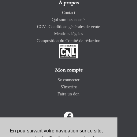
A propos
Contact
Qui sommes nous ?
CGV -Conditions générales de vente
Mentions légales
Composition du Comité de rédaction
Mon compte
Se connecter
S'inscrire
Faire un don
En poursuivant votre navigation sur ce site,