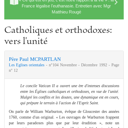
France légalise l'euthanasie. Entretien avec Mgr
Matthieu Rougé
Catholiques et orthodoxes:
vers l'unité
Père Paul MCPARTLAN
Les Eglises orientales
- n°104 Novembre - Décembre 1992 - Page
n° 12
Le concile Vatican II a ouvert une ère d'intenses discussions
entre les Églises catholiques et orthodoxes, en vue de l'unité.
Malgré les conflits et les doutes, une dynamique est en cours,
qui prépare le terrain à l'action de l'Esprit Saint.
On parle de William Warburton, évêque de Gloucester des années
1760, comme d'un original. « Les ouvrages de Warburton frappent
par leurs paradoxes plus que par leur érudition », note un