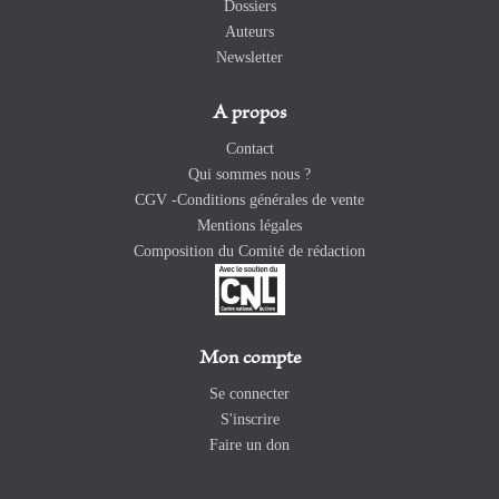
Dossiers
Auteurs
Newsletter
A propos
Contact
Qui sommes nous ?
CGV -Conditions générales de vente
Mentions légales
Composition du Comité de rédaction
Mon compte
Se connecter
S'inscrire
Faire un don