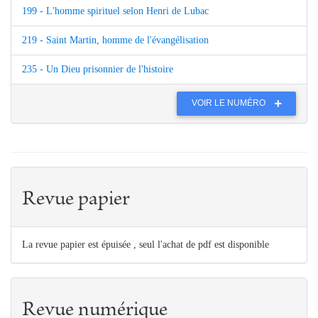
199 - L'homme spirituel selon Henri de Lubac
219 - Saint Martin, homme de l'évangélisation
235 - Un Dieu prisonnier de l'histoire
VOIR LE NUMÉRO
Revue papier
La revue papier est épuisée , seul l'achat de pdf est disponible
Revue numérique