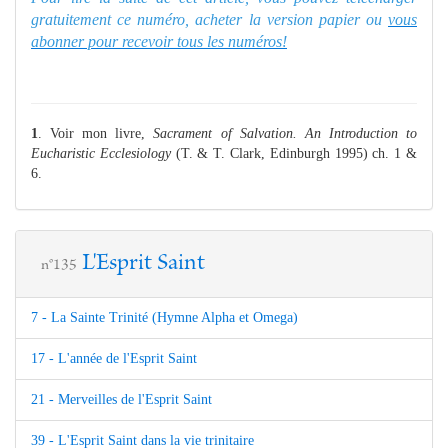
gratuitement ce numéro, acheter la version papier ou
vous
abonner pour recevoir tous les numéros!
1
. Voir mon livre,
Sacrament of Salvation. An Introduction to
Eucharistic Ecclesiology
(T. & T. Clark, Edinburgh 1995) ch. 1 &
6.
L'Esprit Saint
n°135
7 - La Sainte Trinité (Hymne Alpha et Omega)
17 - L'année de l'Esprit Saint
21 - Merveilles de l'Esprit Saint
39 - L'Esprit Saint dans la vie trinitaire