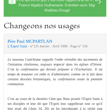
France légalise l'euthanasie. Entretien avec Mgr
Matthieu Rougé
Changeons nos usages
Père Paul MCPARTLAN
L'Esprit Saint
- n°135 Janvier - Avril 1998 - Page n° 150
Le nouveau Catéchisme rappelle l'ordre véritable des sacrements de
l'initiation chrétienne, toujours respecté dans les églises d'Orient.
C'est la confirmation qui devrait préparer à l'Eucharistie. Il est
temps de restaurer cet ordre et d'administrer, comme on le fait dans
certains diocèses britanniques, la confirmation avant la première
communion.
C'est au cours de la dernière Cène que Jésus promit l'Esprit Saint à
ses disciples et leur dit que l'Esprit leur rappellerait tout ce qu'il
leur avait dit (
Jean
14, 26) en les introduisant à la vérité tout