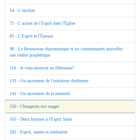
54 - L'onction
71 - L'action de l'Esprit dans l'Église
85 - L'Esprit et l'Épouse
98 - Le Renouveau charismatique et les communautés nouvelles:
une réalité prophétique
116 - Je vous enverrai un Défenseur"
133 - Un sacrement de l'initiation chrétienne
141 - Un sacrement de la maturité
150 - Changeons nos usages
163 - Deux hymnes à l'Esprit Saint
182 - Esprit, nature et médiation