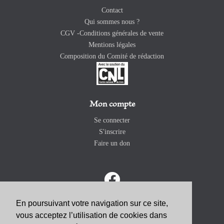
Contact
Qui sommes nous ?
CGV -Conditions générales de vente
Mentions légales
Composition du Comité de rédaction
Mon compte
Se connecter
S'inscrire
Faire un don
En poursuivant votre navigation sur ce site,
vous acceptez l’utilisation de cookies dans
ABONNEZ-VOUS