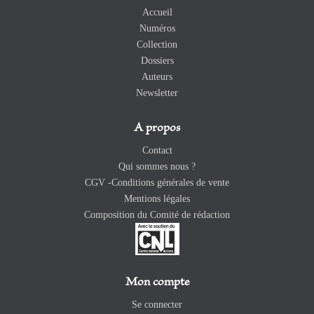
Accueil
Numéros
Collection
Dossiers
Auteurs
Newsletter
A propos
Contact
Qui sommes nous ?
CGV -Conditions générales de vente
Mentions légales
Composition du Comité de rédaction
Mon compte
Se connecter