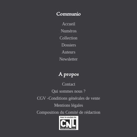
Communio
Accueil
Numéros
Collection
Dossiers
Auteurs
Newsletter
A propos
Contact
Qui sommes nous ?
CGV -Conditions générales de vente
Mentions légales
Composition du Comité de rédaction