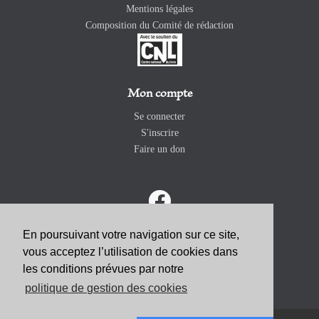
Mentions légales
Composition du Comité de rédaction
Mon compte
Se connecter
S'inscrire
Faire un don
En poursuivant votre navigation sur ce site,
vous acceptez l’utilisation de cookies dans
ABONNEZ-VOUS
les conditions prévues par notre
politique de gestion des cookies