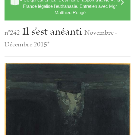
France légalise l'euthanasie. Entretien avec Mgr
Matthieu Rougé
Il s’est anéanti
n°242
Novembre -
Décembre 2015*