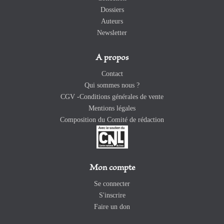
Dossiers
Auteurs
Newsletter
A propos
Contact
Qui sommes nous ?
CGV -Conditions générales de vente
Mentions légales
Composition du Comité de rédaction
Mon compte
Se connecter
S'inscrire
Faire un don