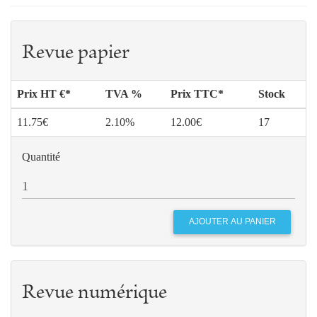
Revue papier
Prix HT €*
TVA %
Prix TTC*
Stock
11.75€
2.10%
12.00€
17
Quantité
Revue numérique