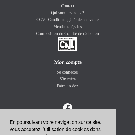
Contact
Qui sommes nous ?
CGV -Conditions générales de vente
Mentions légales
Composition du Comité de rédaction
Mon compte
Se connecter
S'inscrire
Faire un don
En poursuivant votre navigation sur ce site,
vous acceptez l’utilisation de cookies dans
ABONNEZ-VOUS