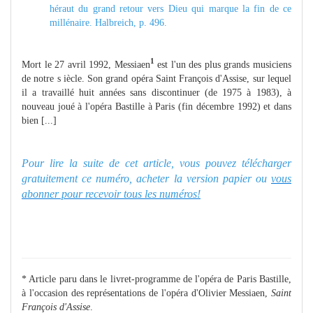
héraut du grand retour vers Dieu qui marque la fin de ce
millénaire. Halbreich, p. 496.
1
Mort le 27 avril 1992, Messiaen
est l'un des plus grands musiciens
de notre s iècle. Son grand opéra Saint François d'Assise, sur lequel
il a travaillé huit années sans discontinuer (de 1975 à 1983), à
nouveau joué à l'opéra Bastille à Paris (fin décembre 1992) et dans
bien [...]
Pour lire la suite de cet article, vous pouvez télécharger
gratuitement ce numéro, acheter la version papier ou
vous
abonner pour recevoir tous les numéros!
* Article paru dans le livret-programme de l'opéra de Paris Bastille,
à l'occasion des représentations de l'opéra d'Olivier Messiaen,
Saint
François d'Assise
.