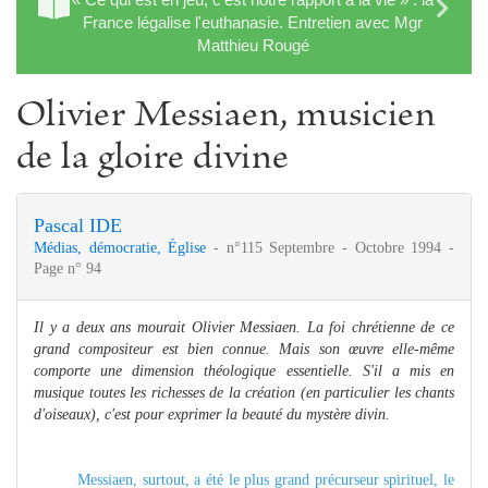
France légalise l'euthanasie. Entretien avec Mgr
Matthieu Rougé
Olivier Messiaen, musicien
de la gloire divine
Pascal IDE
Médias, démocratie, Église
- n°115 Septembre - Octobre 1994 -
Page n° 94
Il y a deux ans mourait Olivier Messiaen. La foi chrétienne de ce
grand compositeur est bien connue. Mais son œuvre elle-même
comporte une dimension théologique essentielle. S'il a mis en
musique toutes les richesses de la création (en particulier les chants
d'oiseaux), c'est pour exprimer la beauté du mystère divin.
Messiaen, surtout, a été le plus grand précurseur spirituel, le