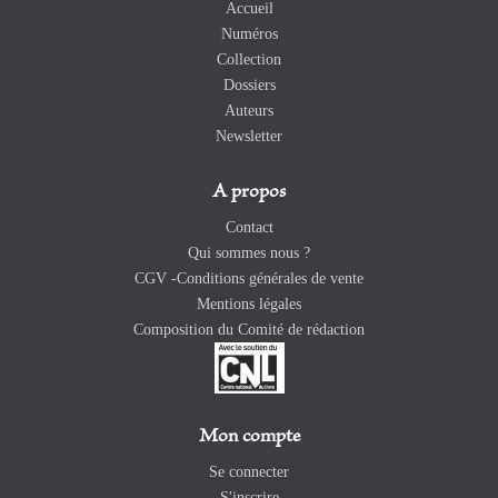
Accueil
Numéros
Collection
Dossiers
Auteurs
Newsletter
A propos
Contact
Qui sommes nous ?
CGV -Conditions générales de vente
Mentions légales
Composition du Comité de rédaction
Mon compte
Se connecter
S'inscrire