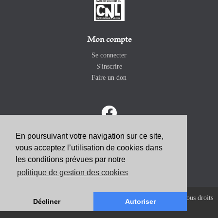
Mon compte
Se connecter
S'inscrire
Faire un don
En poursuivant votre navigation sur ce site,
vous acceptez l’utilisation de cookies dans
ABONNEZ-VOUS
les conditions prévues par notre
politique de gestion des cookies
Copyright 2026 Revue Catholique Internationale COMMUNIO. Tous droits
Décliner
Autoriser
réservés. |
Mentions Légales