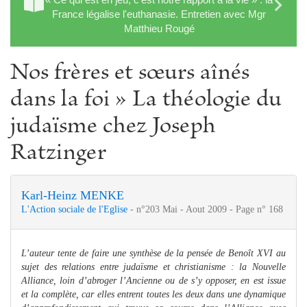
France légalise l'euthanasie. Entretien avec Mgr
Matthieu Rougé
Nos frères et sœurs aînés
dans la foi » La théologie du
judaïsme chez Joseph
Ratzinger
Karl-Heinz MENKE
L'Action sociale de l'Eglise
- n°203 Mai - Aout 2009 - Page n° 168
L’auteur tente de faire une synthèse de la pensée de Benoît XVI au
sujet des relations entre judaïsme et christianisme : la Nouvelle
Alliance, loin d’abroger l’Ancienne ou de s’y opposer, en est issue
et la complète, car elles entrent toutes les deux dans une dynamique