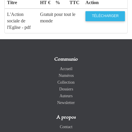
Titre
HT €
%
TTC
Action
L'Action
Gratuit pour tout le
TÉLÉCHARGER
sociale de
monde
l'Eglise - pdf
Communio
Accueil
Numéros
Collection
Dossiers
Auteurs
Newsletter
A propos
Contact