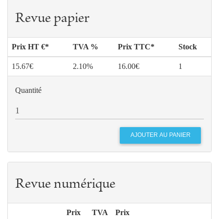
Revue papier
Prix HT €*
TVA %
Prix TTC*
Stock
15.67€
2.10%
16.00€
1
Quantité
Revue numérique
Prix
TVA
Prix