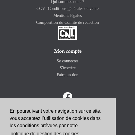
Qui sommes nous ?
CGV -Conditions générales de vente
Mentions légales
Composition du Comité de rédaction
Mon compte
Se connecter
S'inscrire
Faire un don
En poursuivant votre navigation sur ce site,
vous acceptez l’utilisation de cookies dans
ABONNEZ-VOUS
les conditions prévues par notre
politique de gestion des cookies