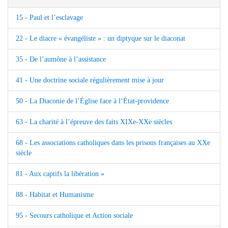
15 - Paul et l’esclavage
22 - Le diacre « évangéliste » : un diptyque sur le diaconat
35 - De l’aumône à l’assistance
41 - Une doctrine sociale régulièrement mise à jour
50 - La Diaconie de l’Église face à l’État-providence
63 - La charité à l’épreuve des faits XIXe-XXe siècles
68 - Les associations catholiques dans les prisons françaises au XXe
siècle
81 - Aux captifs la libération »
88 - Habitat et Humanisme
95 - Secours catholique et Action sociale