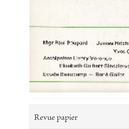
Revue papier