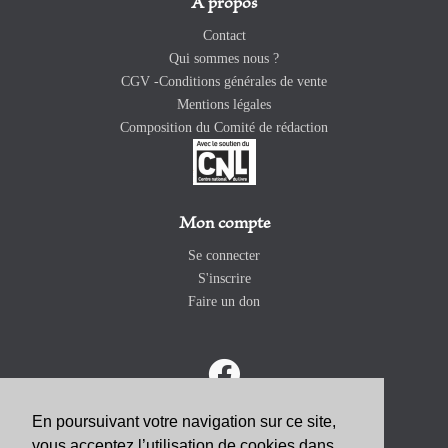
A propos
Contact
Qui sommes nous ?
CGV -Conditions générales de vente
Mentions légales
Composition du Comité de rédaction
Mon compte
Se connecter
S'inscrire
Faire un don
En poursuivant votre navigation sur ce site,
vous acceptez l’utilisation de cookies dans
ABONNEZ-VOUS