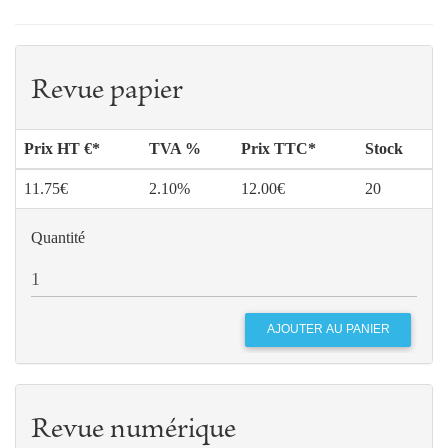
Revue papier
Prix HT €*
TVA %
Prix TTC*
Stock
11.75€
2.10%
12.00€
20
Quantité
Revue numérique