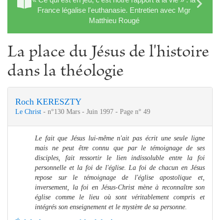
France légalise l'euthanasie. Entretien avec Mgr
Matthieu Rougé
La place du Jésus de l'histoire
dans la théologie
Roch KERESZTY
Le Christ
- n°130 Mars - Juin 1997 - Page n° 49
Le fait que Jésus lui-même n'ait pas écrit une seule ligne
mais ne peut être connu que par le témoignage de ses
disciples, fait ressortir le lien indissoluble entre la foi
personnelle et la foi de l'église. La foi de chacun en Jésus
repose sur le témoignage de l'église apostolique et,
inversement, la foi en Jésus-Christ mène à reconnaître son
église comme le lieu où sont véritablement compris et
intégrés son enseignement et le mystère de sa personne.