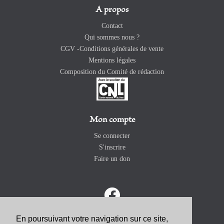
A propos
Contact
Qui sommes nous ?
CGV -Conditions générales de vente
Mentions légales
Composition du Comité de rédaction
Mon compte
Se connecter
S'inscrire
Faire un don
En poursuivant votre navigation sur ce site,