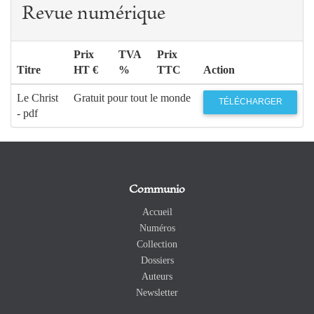
Revue numérique
Prix
TVA
Prix
Titre
HT €
%
TTC
Action
Le Christ
Gratuit pour tout le monde
TÉLÉCHARGER
- pdf
Communio
Accueil
Numéros
Collection
Dossiers
Auteurs
Newsletter