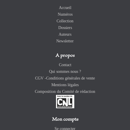
Accueil
Numéros
Collection
Dossiers
Auteurs
Newsletter
A propos
Contact
Qui sommes nous ?
CGV -Conditions générales de vente
Mentions légales
Composition du Comité de rédaction
Mon compte
Se connecter