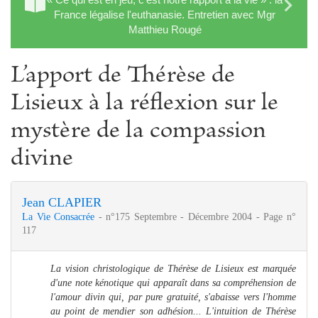
France légalise l'euthanasie. Entretien avec Mgr
Matthieu Rougé
L’apport de Thérèse de
Lisieux à la réflexion sur le
mystère de la compassion
divine
Jean CLAPIER
La Vie Consacrée
- n°175 Septembre - Décembre 2004 - Page n°
117
La vision christologique de Thérèse de Lisieux est marquée
d'une note kénotique qui apparaît dans sa compréhension de
l'amour divin qui, par pure gratuité, s'abaisse vers l'homme
au point de mendier son adhésion... L'intuition de Thérèse