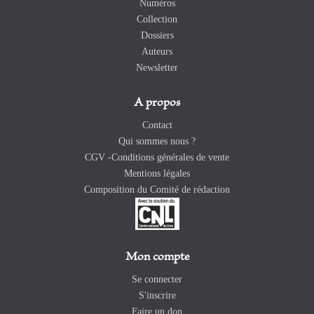
Numéros
Collection
Dossiers
Auteurs
Newsletter
A propos
Contact
Qui sommes nous ?
CGV -Conditions générales de vente
Mentions légales
Composition du Comité de rédaction
Mon compte
Se connecter
S'inscrire
Faire un don