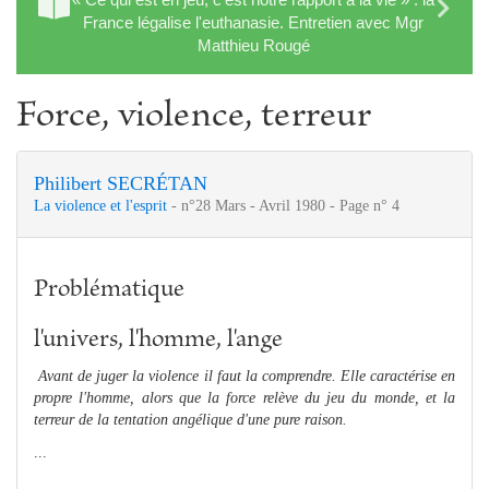
France légalise l'euthanasie. Entretien avec Mgr
Matthieu Rougé
Force, violence, terreur
Philibert SECRÉTAN
La violence et l'esprit
- n°28 Mars - Avril 1980 - Page n° 4
Problématique
l'univers, l'homme, l'ange
Avant de juger la violence il faut la comprendre. Elle caractérise en
propre l'homme, alors que la force relève du jeu du monde, et la
terreur de la tentation angélique d'une pure raison.
...