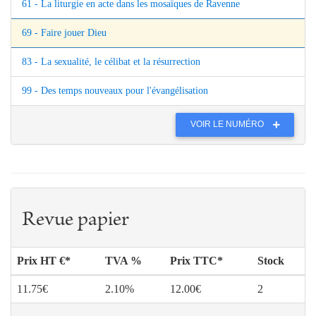
61 - La liturgie en acte dans les mosaïques de Ravenne
69 - Faire jouer Dieu
83 - La sexualité, le célibat et la résurrection
99 - Des temps nouveaux pour l'évangélisation
VOIR LE NUMÉRO
Revue papier
Prix HT €*
TVA %
Prix TTC*
Stock
11.75€
2.10%
12.00€
2