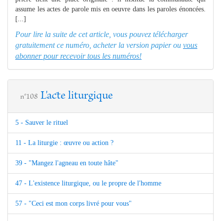
assume les actes de parole mis en oeuvre dans les paroles énoncées.
[...]
Pour lire la suite de cet article, vous pouvez télécharger
gratuitement ce numéro, acheter la version papier ou
vous
abonner pour recevoir tous les numéros!
L'acte liturgique
n°108
5 - Sauver le rituel
11 - La liturgie : œuvre ou action ?
39 - "Mangez l'agneau en toute hâte"
47 - L'existence liturgique, ou le propre de l'homme
57 - "Ceci est mon corps livré pour vous"