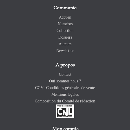
Communio
Accueil
Numéros
Collection
Dossiers
Auteurs
Newsletter
A propos
Contact
Qui sommes nous ?
CGV -Conditions générales de vente
Mentions légales
Composition du Comité de rédaction
Mon compte