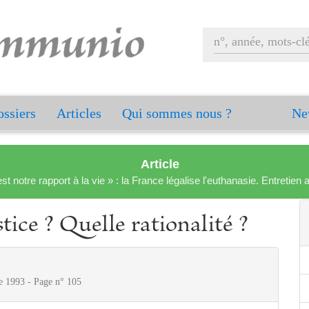
ssiers
Articles
Qui sommes nous ?
Ne
Article
est notre rapport à la vie » : la France légalise l'euthanasie. Entreti
tice ? Quelle rationalité ?
 1993 - Page n° 105