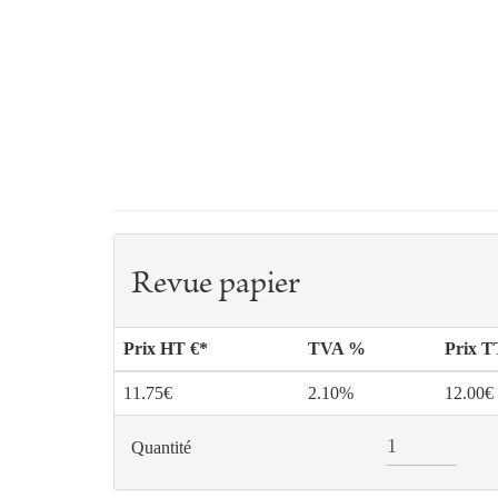
Revue papier
Prix HT €*
TVA %
Prix 
11.75€
2.10%
12.00€
Quantité