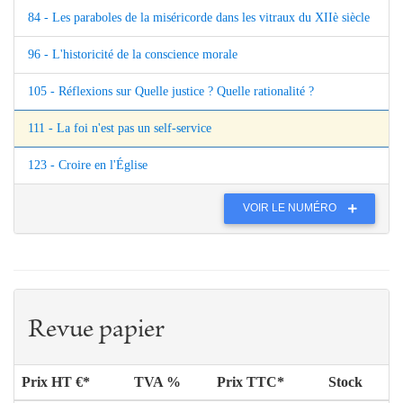
84 - Les paraboles de la miséricorde dans les vitraux du XIIè siècle
96 - L'historicité de la conscience morale
105 - Réflexions sur Quelle justice ? Quelle rationalité ?
111 - La foi n'est pas un self-service
123 - Croire en l'Église
VOIR LE NUMÉRO
Revue papier
Prix HT €*
TVA %
Prix TTC*
Stock