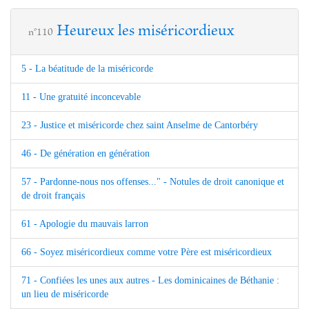
Heureux les miséricordieux
n°110
5 - La béatitude de la miséricorde
11 - Une gratuité inconcevable
23 - Justice et miséricorde chez saint Anselme de Cantorbéry
46 - De génération en génération
57 - Pardonne-nous nos offenses..." - Notules de droit canonique et
de droit français
61 - Apologie du mauvais larron
66 - Soyez miséricordieux comme votre Père est miséricordieux
71 - Confiées les unes aux autres - Les dominicaines de Béthanie :
un lieu de miséricorde