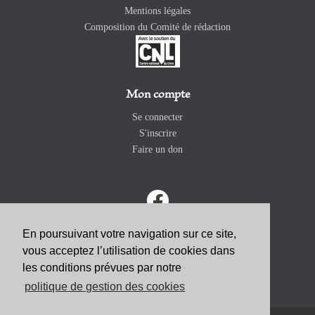
Mentions légales
Composition du Comité de rédaction
Mon compte
Se connecter
S'inscrire
Faire un don
En poursuivant votre navigation sur ce site,
vous acceptez l’utilisation de cookies dans
ABONNEZ-VOUS
les conditions prévues par notre
politique de gestion des cookies