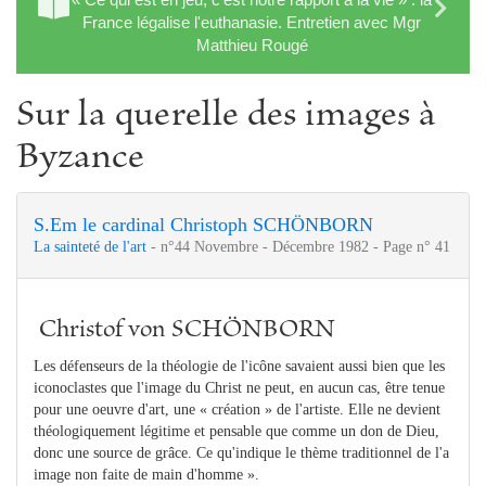
France légalise l'euthanasie. Entretien avec Mgr
Matthieu Rougé
Sur la querelle des images à
Byzance
S.Em le cardinal Christoph SCHÖNBORN
La sainteté de l'art
- n°44 Novembre - Décembre 1982 - Page n° 41
Christof von SCHÖNBORN
Les défenseurs de la théologie de l'icône savaient aussi bien que les
iconoclastes que l'image du Christ ne peut, en aucun cas, être tenue
pour une oeuvre d'art, une « création » de l'artiste. Elle ne devient
théologiquement légitime et pensable que comme un don de Dieu,
donc une source de grâce. Ce qu'indique le thème traditionnel de l'a
image non faite de main d'homme ».