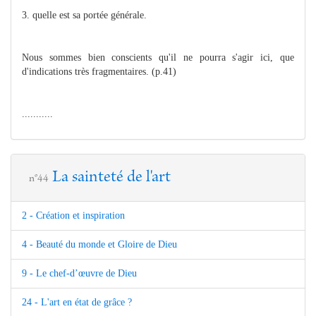
3. quelle est sa portée générale.
Nous sommes bien conscients qu'il ne pourra s'agir ici, que
d'indications très fragmentaires. (p.41)
...........
La sainteté de l'art
n°44
2 - Création et inspiration
4 - Beauté du monde et Gloire de Dieu
9 - Le chef-d’œuvre de Dieu
24 - L'art en état de grâce ?