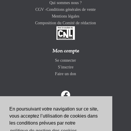
Qui sommes nous ?
CGV -Conditions générales de vente
Mentions légales
Composition du Comité de rédaction
Mon compte
Se connecter
S'inscrire
Faire un don
En poursuivant votre navigation sur ce site,
vous acceptez l’utilisation de cookies dans
ABONNEZ-VOUS
les conditions prévues par notre
politique de gestion des cookies