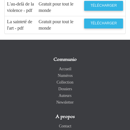
L'au-delà de la
Gratuit pour tout le
TÉLÉCHARGER
violence - pdf
monde
La sainteté de
Gratuit pour tout le
TÉLÉCHARGER
l'art - pdf
monde
Communio
Accueil
Numéros
Collection
Dossiers
Auteurs
Newsletter
A propos
Contact