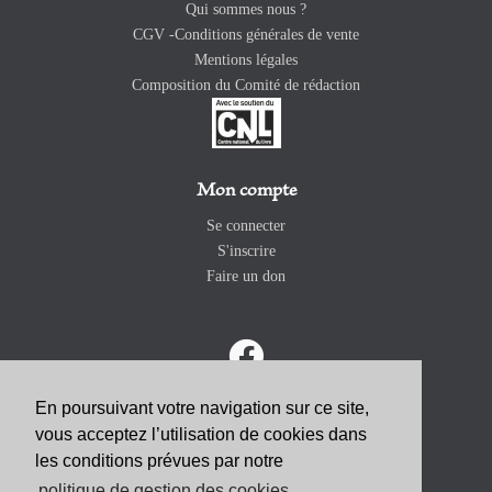
Qui sommes nous ?
CGV -Conditions générales de vente
Mentions légales
Composition du Comité de rédaction
Mon compte
Se connecter
S'inscrire
Faire un don
En poursuivant votre navigation sur ce site,
vous acceptez l’utilisation de cookies dans
ABONNEZ-VOUS
les conditions prévues par notre
politique de gestion des cookies