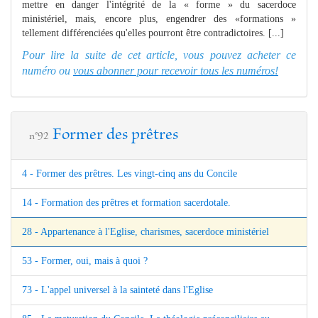
mettre en danger l'intégrité de la « forme » du sacerdoce
ministériel, mais, encore plus, engendrer des «formations »
tellement différenciées qu'elles pourront être contradictoires. [...]
Pour lire la suite de cet article, vous pouvez acheter ce
numéro ou
vous abonner pour recevoir tous les numéros!
Former des prêtres
n°92
4 - Former des prêtres. Les vingt-cinq ans du Concile
14 - Formation des prêtres et formation sacerdotale.
28 - Appartenance à l'Eglise, charismes, sacerdoce ministériel
53 - Former, oui, mais à quoi ?
73 - L'appel universel à la sainteté dans l'Eglise