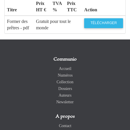
Prix
TVA
Prix
Titre
HT €
%
TTC
Action
Former des
Gratuit pour tout le
TÉLÉCHARGER
prêtres - pdf
monde
Communio
Accueil
Numéros
Collection
Dossiers
Auteurs
Newsletter
A propos
Contact