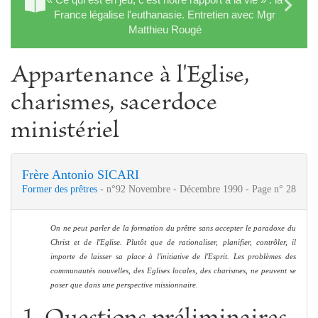
France légalise l'euthanasie. Entretien avec Mgr
Matthieu Rougé
Appartenance à l'Eglise,
charismes, sacerdoce
ministériel
Frère Antonio SICARI
Former des prêtres
- n°92 Novembre - Décembre 1990 - Page n° 28
On ne peut parler de la formation du prêtre sans accepter le paradoxe du
Christ et de l'Eglise. Plutôt que de rationaliser, planifier, contrôler, il
importe de laisser sa place à l'initiative de l'Esprit. Les problèmes des
communautés nouvelles, des Eglises locales, des charismes, ne peuvent se
poser que dans une perspective missionnaire.