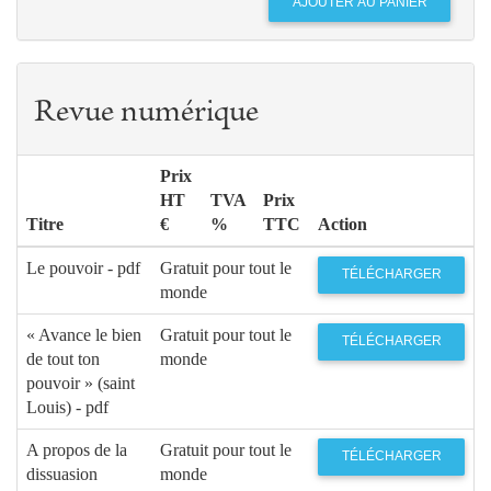
Revue numérique
Prix
HT
TVA
Prix
Titre
€
%
TTC
Action
Le pouvoir - pdf
Gratuit pour tout le
TÉLÉCHARGER
monde
« Avance le bien
Gratuit pour tout le
TÉLÉCHARGER
de tout ton
monde
pouvoir » (saint
Louis) - pdf
A propos de la
Gratuit pour tout le
TÉLÉCHARGER
dissuasion
monde