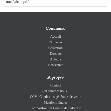
nucléaire - pdf
Communio
Accueil
Numéros
Collection
Dossiers
Auteurs
Newsletter
A propos
Contact
Qui sommes nous ?
CGV -Conditions générales de vente
Mentions légales
Composition du Comité de rédaction