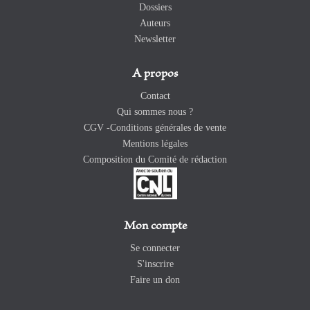
Dossiers
Auteurs
Newsletter
A propos
Contact
Qui sommes nous ?
CGV -Conditions générales de vente
Mentions légales
Composition du Comité de rédaction
Mon compte
Se connecter
S'inscrire
Faire un don