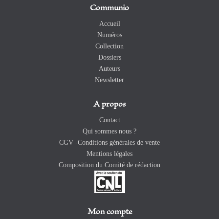
Communio
Accueil
Numéros
Collection
Dossiers
Auteurs
Newsletter
A propos
Contact
Qui sommes nous ?
CGV -Conditions générales de vente
Mentions légales
Composition du Comité de rédaction
Mon compte