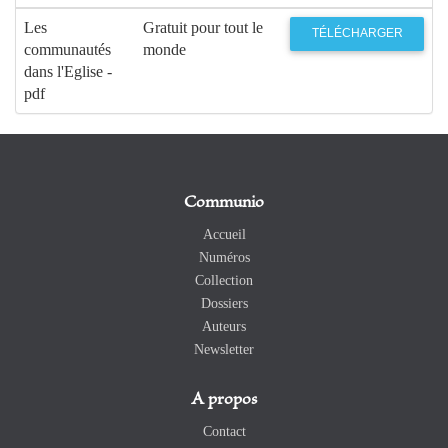
Les
Gratuit pour tout le
TÉLÉCHARGER
communautés
monde
dans l'Eglise -
pdf
Communio
Accueil
Numéros
Collection
Dossiers
Auteurs
Newsletter
A propos
Contact