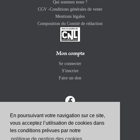
Qui sommes nous ?
CGV -Conditions générales de vente
Mentions légales
Composition du Comité de rédaction
Mon compte
Se connecter
S'inscrire
Faire un don
En poursuivant votre navigation sur ce site,
vous acceptez l’utilisation de cookies dans
ABONNEZ-VOUS
les conditions prévues par notre
politique de gestion des cookies