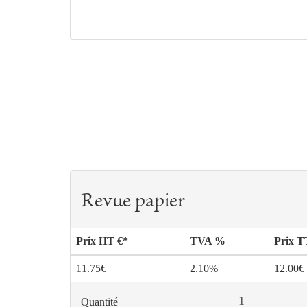
Revue papier
Prix HT €*
TVA %
Prix 
11.75€
2.10%
12.00€
Quantité