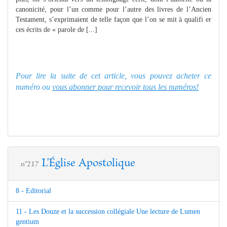
canonicité, pour l’un comme pour l’autre des livres de l’Ancien
Testament, s’exprimaient de telle façon que l’on se mit à qualifi er
ces écrits de « parole de [...]
Pour lire la suite de cet article, vous pouvez acheter ce
numéro ou
vous abonner pour recevoir tous les numéros!
L'Église Apostolique
n°217
8 - Editorial
11 - Les Douze et la succession collégiale Une lecture de Lumen
gentium