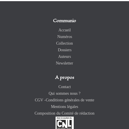
Communio
Accueil
Numéros
Collection
Dossiers
Auteurs
Newsletter
A propos
Contact
Qui sommes nous ?
CGV -Conditions générales de vente
Mentions légales
Composition du Comité de rédaction