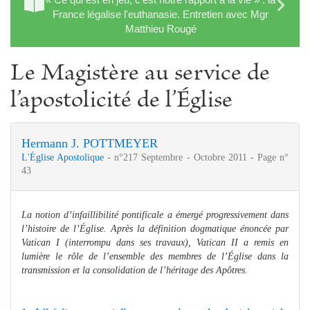
France légalise l'euthanasie. Entretien avec Mgr
Matthieu Rougé
Le Magistère au service de
l’apostolicité de l’Église
Hermann J. POTTMEYER
L'Église Apostolique
- n°217 Septembre - Octobre 2011 - Page n°
43
La notion d’infaillibilité pontificale a émergé progressivement dans
l’histoire de l’Église. Après la définition dogmatique énoncée par
Vatican I (interrompu dans ses travaux), Vatican II a remis en
lumière le rôle de l’ensemble des membres de l’Église dans la
transmission et la consolidation de l’héritage des Apôtres.