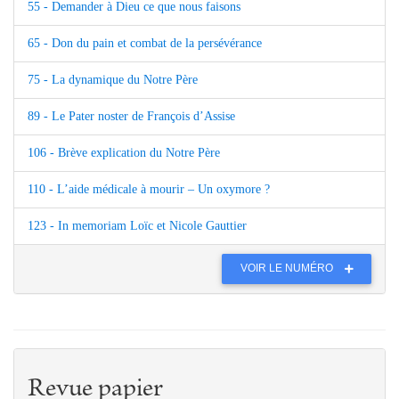
55 - Demander à Dieu ce que nous faisons
65 - Don du pain et combat de la persévérance
75 - La dynamique du Notre Père
89 - Le Pater noster de François d’Assise
106 - Brève explication du Notre Père
110 - L’aide médicale à mourir – Un oxymore ?
123 - In memoriam Loïc et Nicole Gauttier
VOIR LE NUMÉRO
Revue papier