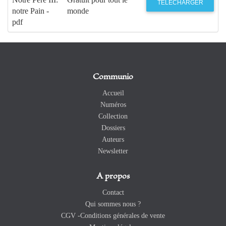
TÉLÉCHARGER
notre Pain -
monde
pdf
Communio
Accueil
Numéros
Collection
Dossiers
Auteurs
Newsletter
A propos
Contact
Qui sommes nous ?
CGV -Conditions générales de vente