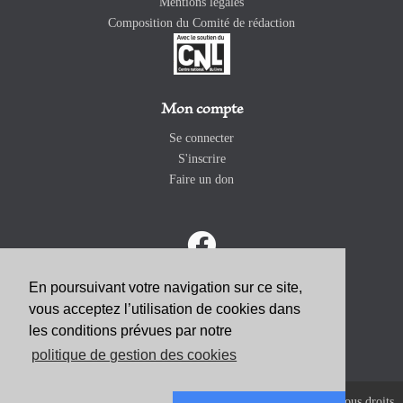
Mentions légales
Composition du Comité de rédaction
Mon compte
Se connecter
S'inscrire
Faire un don
En poursuivant votre navigation sur ce site,
vous acceptez l’utilisation de cookies dans
ABONNEZ-VOUS
les conditions prévues par notre
politique de gestion des cookies
Copyright 2026 Revue Catholique Internationale COMMUNIO. Tous droits