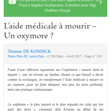
France légalise l'euthanasie. Entretien avec Mgr
Matthieu Rougé
L’aide médicale à mourir –
Un oxymore ?
Thomas DE KONINCK
Notre Père III: notre Pain
- n°250 Mars - Avril 2017 - Page n° 110
Faute d’une réflexion rigoureuse sur l’expression « mourir dans la
dignité », une loi récente au Québec illustre ce que Orwell a décrit
comme la novlangue, en transformant l’Aide médicale à mourir en
un oxymore, pour lui faire désigner, non plus les soins palliatifs,
mais une pratique euthanasique.
Le sophisme « le plus naturel et le plus répandu est celui qui tire
parti des mots », constatait déjà Aristote au début de ses