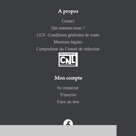
A propos
Contact
Qui sommes nous ?
CGV -Conditions générales de vente
Mentions légales
Composition du Comité de rédaction
Mon compte
Se connecter
S'inscrire
Faire un don