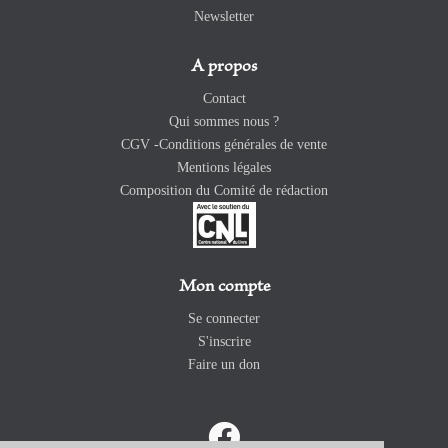
Newsletter
A propos
Contact
Qui sommes nous ?
CGV -Conditions générales de vente
Mentions légales
Composition du Comité de rédaction
Mon compte
Se connecter
S'inscrire
Faire un don