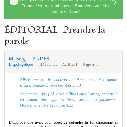
France légalise l'euthanasie. Entretien avec Mgr
Matthieu Rougé
ÉDITORIAL: Prendre la
parole
M. Serge LANDES
L’apologétique
- n°231 Janvier - Avril 2014 - Page n° 7
Élisée ramassa le manteau qui était tombé des épaules
d’Élie.
Deuxième livre des Rois 2, 13
Le manteau que j’ai laissé à Troas chez Carpos, apporte-le
en venant, ainsi que les livres, surtout les parchemins.
Deuxième lettre à Timothée 4,13
L’
apologétique
avait pour objet de défendre la foi chrétienne en