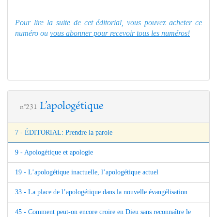
Pour lire la suite de cet éditorial, vous pouvez acheter ce
numéro ou
vous abonner pour recevoir tous les numéros!
L’apologétique
n°231
7 - ÉDITORIAL: Prendre la parole
9 - Apologétique et apologie
19 - L’apologétique inactuelle, l’apologétique actuel
33 - La place de l’apologétique dans la nouvelle évangélisation
45 - Comment peut-on encore croire en Dieu sans reconnaître le