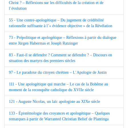
Christ ? – Réflexions sur les difficultés de la création et de
l’évolution
55 - Une contre-apologétique – Du jugement de crédibilité
rationnelle suffisante à l’« évidence objective » de la Révélation
73 - Prépolitique et apologétique – Réflexions à partir du dialogue
entre Jürgen Habermas et Joseph Ratzinger
83 - Faut-il se défendre ? Comment se défendre ? – Discours en
situation des martyrs des premiers siècles
97 - Le paradoxe du citoyen chrétien – L’Apologie de Justin
111 - Une apologétique qui marche – Le cas de la Bohême au
moment de la reconquête catholique du XVIIe siècle
121 - Auguste Nicolas, un laïc apologiste au XIXe siècle
133 - Épistémologie des croyances et apologétique – Quelques
remarques à partir de Warranted Christian Belief de Plantinga