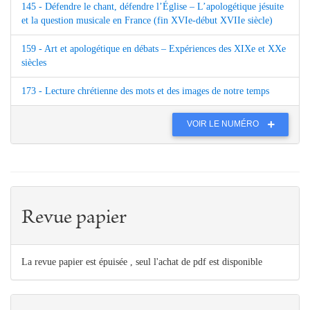
145 - Défendre le chant, défendre l’Église – L’apologétique jésuite
et la question musicale en France (fin XVIe-début XVIIe siècle)
159 - Art et apologétique en débats – Expériences des XIXe et XXe
siècles
173 - Lecture chrétienne des mots et des images de notre temps
VOIR LE NUMÉRO
Revue papier
La revue papier est épuisée , seul l'achat de pdf est disponible