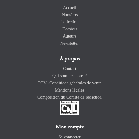
Accueil
Numéros
Collection
Dossiers
Auteurs
Newsletter
A propos
Contact
Qui sommes nous ?
CGV -Conditions générales de vente
Mentions légales
Composition du Comité de rédaction
Mon compte
Se connecter