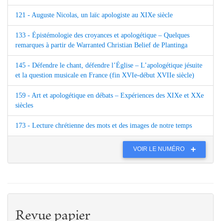
121 - Auguste Nicolas, un laïc apologiste au XIXe siècle
133 - Épistémologie des croyances et apologétique – Quelques
remarques à partir de Warranted Christian Belief de Plantinga
145 - Défendre le chant, défendre l’Église – L’apologétique jésuite
et la question musicale en France (fin XVIe-début XVIIe siècle)
159 - Art et apologétique en débats – Expériences des XIXe et XXe
siècles
173 - Lecture chrétienne des mots et des images de notre temps
VOIR LE NUMÉRO
Revue papier