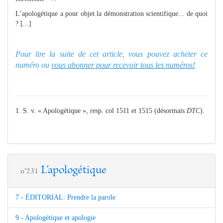
L’apologétique a pour objet la démonstration scientifique... de quoi
? [...]
Pour lire la suite de cet article, vous pouvez acheter ce
numéro ou
vous abonner pour recevoir tous les numéros!
1. S. v. « Apologétique », resp. col 1511 et 1515 (désormais
DTC
).
L’apologétique
n°231
7 - ÉDITORIAL: Prendre la parole
9 - Apologétique et apologie