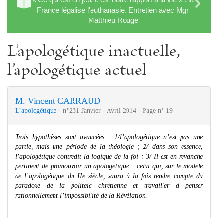
France légalise l'euthanasie. Entretien avec Mgr
Matthieu Rougé
L’apologétique inactuelle,
l’apologétique actuel
M. Vincent CARRAUD
L’apologétique
- n°231 Janvier - Avril 2014 - Page n° 19
Trois hypothèses sont avancées : 1/l’apologétique n’est pas une
partie, mais une période de la théologie ; 2/ dans son essence,
l’apologétique contredit la logique de la foi : 3/ Il est en revanche
pertinent de promouvoir un apologétique : celui qui, sur le modèle
de l’apologétique du
II
e
siècle, saura à la fois rendre compte du
paradoxe de la politeia chrétienne et travailler à penser
rationnellement l’impossibilité de la Révélation.