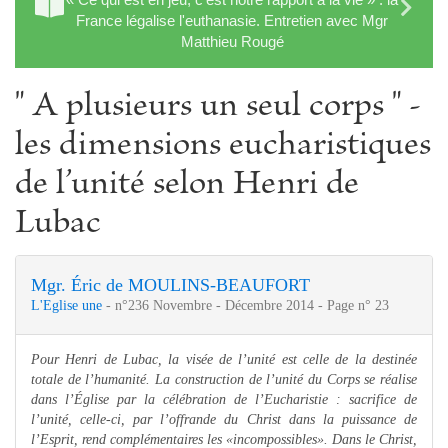
France légalise l'euthanasie. Entretien avec Mgr
Matthieu Rougé
" A plusieurs un seul corps " -
les dimensions eucharistiques
de l’unité selon Henri de
Lubac
Mgr. Éric de MOULINS-BEAUFORT
L'Eglise une
- n°236 Novembre - Décembre 2014 - Page n° 23
Pour Henri de Lubac, la visée de l’unité est celle de la destinée
totale de l’humanité. La construction de l’unité du Corps se réalise
dans l’Église par la célébration de l’Eucharistie : sacrifice de
l’unité, celle-ci, par l’offrande du Christ dans la puissance de
l’Esprit, rend complémentaires les «incompossibles». Dans le Christ,