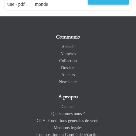
une - pdf
monde
Communio
Accueil
Numéros
Collection
Dossiers
Auteurs
Newsletter
A propos
Contact
Qui sommes nous ?
CGV -Conditions générales de vente
Mentions légales
Composition du Comité de rédaction