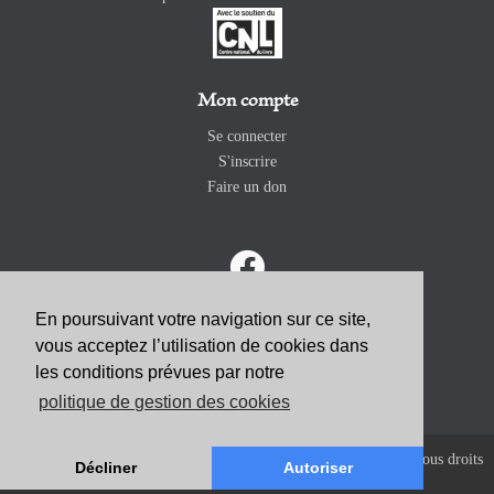
Mon compte
Se connecter
S'inscrire
Faire un don
En poursuivant votre navigation sur ce site,
vous acceptez l’utilisation de cookies dans
ABONNEZ-VOUS
les conditions prévues par notre
politique de gestion des cookies
Copyright 2026 Revue Catholique Internationale COMMUNIO. Tous droits
Décliner
Autoriser
réservés. |
Mentions Légales