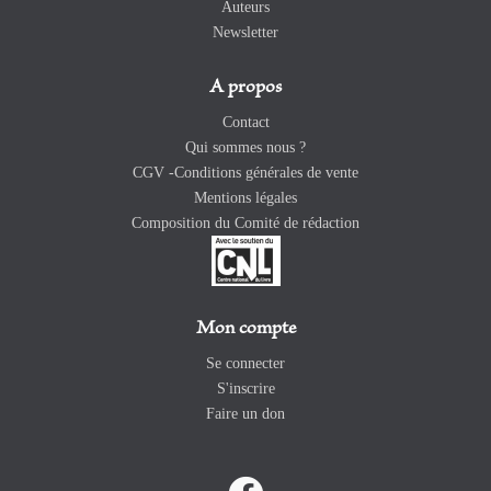
Auteurs
Newsletter
A propos
Contact
Qui sommes nous ?
CGV -Conditions générales de vente
Mentions légales
Composition du Comité de rédaction
Mon compte
Se connecter
S'inscrire
Faire un don