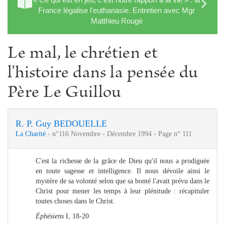
France légalise l'euthanasie. Entretien avec Mgr
Matthieu Rougé
Le mal, le chrétien et
l'histoire dans la pensée du
Père Le Guillou
R. P. Guy BEDOUELLE
La Charité
- n°116 Novembre - Décembre 1994 - Page n° 111
C'est la richesse de la grâce de Dieu qu'il nous a prodiguée
en toute sagesse et intelligence. Il nous dévoile ainsi le
mystère de sa volonté selon que sa bonté l'avait prévu dans le
Christ pour mener les temps à leur plénitude : récapituler
toutes choses dans le Christ.
Éphésiens
I, 18-20