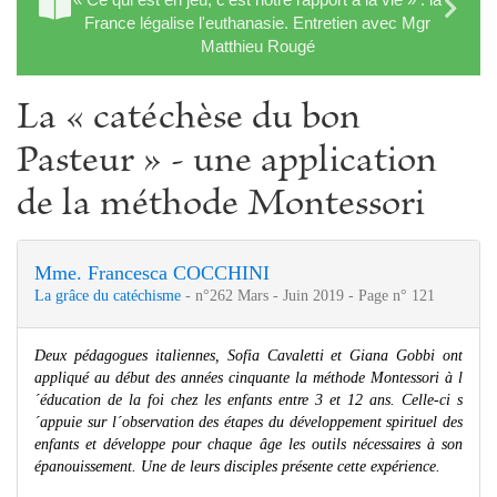
France légalise l'euthanasie. Entretien avec Mgr
Matthieu Rougé
La « catéchèse du bon
Pasteur » - une application
de la méthode Montessori
Mme. Francesca COCCHINI
La grâce du catéchisme
- n°262 Mars - Juin 2019 - Page n° 121
Deux pédagogues italiennes, Sofia Cavaletti et Giana Gobbi ont
appliqué au début des années cinquante la méthode Montessori à l
´éducation de la foi chez les enfants entre 3 et 12 ans. Celle-ci s
´appuie sur l´observation des étapes du développement spirituel des
enfants et développe pour chaque âge les outils nécessaires à son
épanouissement. Une de leurs disciples présente cette expérience.