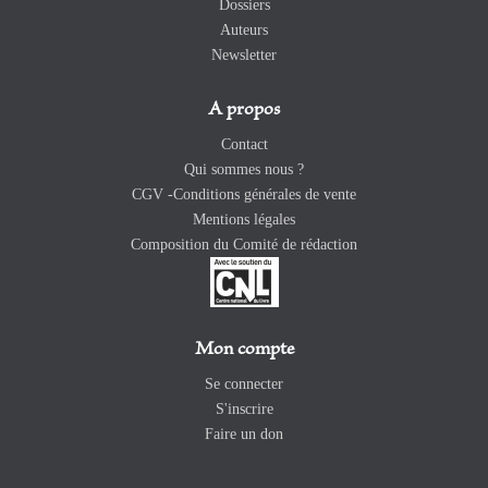
Dossiers
Auteurs
Newsletter
A propos
Contact
Qui sommes nous ?
CGV -Conditions générales de vente
Mentions légales
Composition du Comité de rédaction
Mon compte
Se connecter
S'inscrire
Faire un don