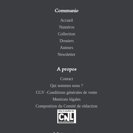
Communio
Accueil
Numéros
Collection
Dossiers
Auteurs
Newsletter
A propos
Contact
Qui sommes nous ?
CGV -Conditions générales de vente
Mentions légales
Composition du Comité de rédaction