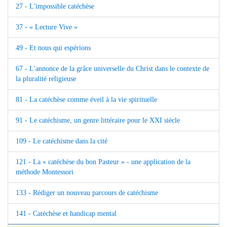
27 - L'impossible catéchèse
37 - « Lecture Vive »
49 - Et nous qui espérions
67 - L'annonce de la grâce universelle du Christ dans le contexte de
la pluralité religieuse
81 - La catéchèse comme éveil à la vie spirituelle
91 - Le catéchisme, un genre littéraire pour le XXI siècle
109 - Le catéchisme dans la cité
121 - La « catéchèse du bon Pasteur » - une application de la
méthode Montessori
133 - Rédiger un nouveau parcours de catéchisme
141 - Catéchèse et handicap mental