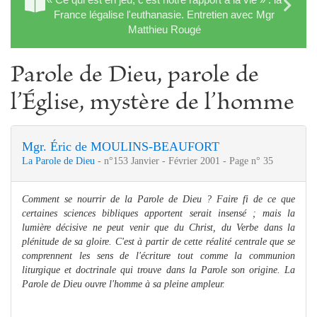
France légalise l'euthanasie. Entretien avec Mgr
Matthieu Rougé
Parole de Dieu, parole de
l’Église, mystère de l’homme
Mgr. Éric de MOULINS-BEAUFORT
La Parole de Dieu
- n°153 Janvier - Février 2001 - Page n° 35
Comment se nourrir de la Parole de Dieu ? Faire fi de ce que
certaines sciences bibliques apportent serait insensé ; mais la
lumière décisive ne peut venir que du Christ, du Verbe dans la
plénitude de sa gloire. C'est à partir de cette réalité centrale que se
comprennent les sens de l'écriture tout comme la communion
liturgique et doctrinale qui trouve dans la Parole son origine. La
Parole de Dieu ouvre l'homme à sa pleine ampleur.