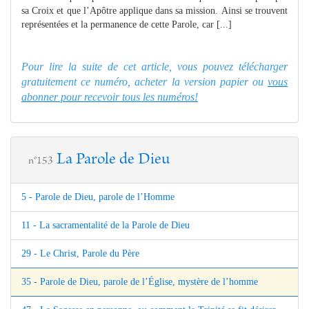
sa Croix et que l’Apôtre applique dans sa mission. Ainsi se trouvent
représentées et la permanence de cette Parole, car [...]
Pour lire la suite de cet article, vous pouvez télécharger
gratuitement ce numéro, acheter la version papier ou
vous
abonner pour recevoir tous les numéros!
La Parole de Dieu
n°153
5 - Parole de Dieu, parole de l’Homme
11 - La sacramentalité de la Parole de Dieu
29 - Le Christ, Parole du Père
35 - Parole de Dieu, parole de l’Église, mystère de l’homme