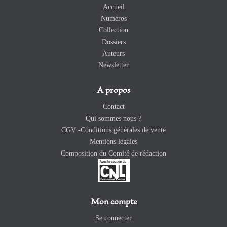
Accueil
Numéros
Collection
Dossiers
Auteurs
Newsletter
A propos
Contact
Qui sommes nous ?
CGV -Conditions générales de vente
Mentions légales
Composition du Comité de rédaction
Mon compte
Se connecter