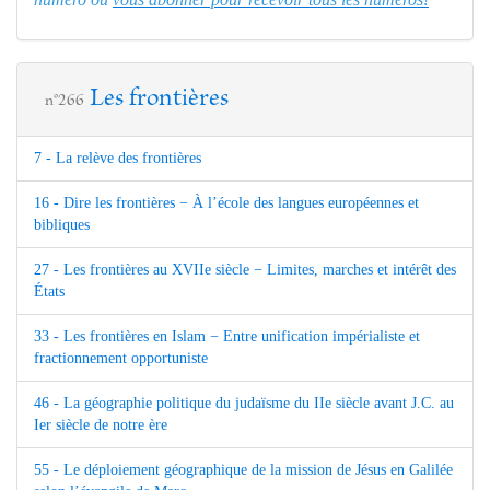
Les frontières
n°266
7 - La relève des frontières
16 - Dire les frontières − À l’école des langues européennes et
bibliques
27 - Les frontières au XVIIe siècle − Limites, marches et intérêt des
États
33 - Les frontières en Islam − Entre unification impérialiste et
fractionnement opportuniste
46 - La géographie politique du judaïsme du IIe siècle avant J.C. au
Ier siècle de notre ère
55 - Le déploiement géographique de la mission de Jésus en Galilée