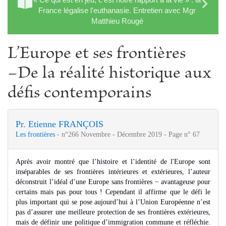
France légalise l'euthanasie. Entretien avec Mgr
Matthieu Rougé
L’Europe et ses frontières
−De la réalité historique aux
défis contemporains
Pr. Etienne FRANÇOIS
Les frontières
- n°266 Novembre - Décembre 2019 - Page n° 67
Après avoir montré que l’histoire et l’identité de l'Europe sont
inséparables de ses frontières intérieures et extérieures, l’auteur
déconstruit l’idéal d’une Europe sans frontières − avantageuse pour
certains mais pas pour tous ! Cependant il affirme que le défi le
plus important qui se pose aujourd’hui à l’Union Européenne n’est
pas d’assurer une meilleure protection de ses frontières extérieures,
mais de définir une politique d’immigration commune et réfléchie.