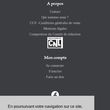
A propos
Contact
Qui sommes nous ?
CGV -Conditions générales de vente
Mentions légales
Composition du Comité de rédaction
Mon compte
Se connecter
S'inscrire
Faire un don
En poursuivant votre navigation sur ce site,