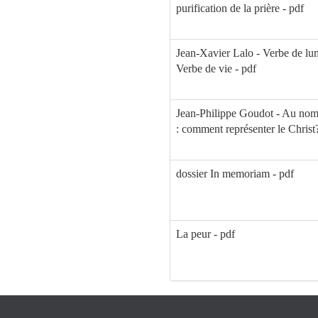
purification de la prière - pdf
Jean-Xavier Lalo - Verbe de lum
Verbe de vie - pdf
Jean-Philippe Goudot - Au nom
: comment représenter le Christ?
dossier In memoriam - pdf
La peur - pdf