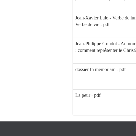
Jean-Xavier Lalo - Verbe de lum
Verbe de vie - pdf
Jean-Philippe Goudot - Au nom
: comment représenter le Christ?
dossier In memoriam - pdf
La peur - pdf