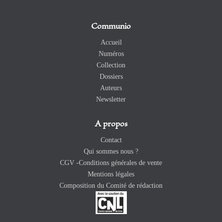
Communio
Accueil
Numéros
Collection
Dossiers
Auteurs
Newsletter
A propos
Contact
Qui sommes nous ?
CGV -Conditions générales de vente
Mentions légales
Composition du Comité de rédaction