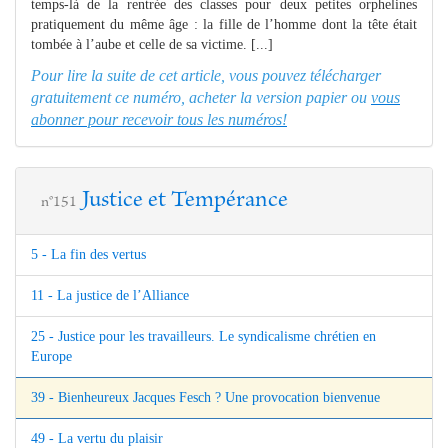
temps-là de la rentrée des classes pour deux petites orphelines
pratiquement du même âge : la fille de l’homme dont la tête était
tombée à l’aube et celle de sa victime. [...]
Pour lire la suite de cet article, vous pouvez télécharger
gratuitement ce numéro, acheter la version papier ou
vous
abonner pour recevoir tous les numéros!
Justice et Tempérance
n°151
5 - La fin des vertus
11 - La justice de l’Alliance
25 - Justice pour les travailleurs. Le syndicalisme chrétien en
Europe
39 - Bienheureux Jacques Fesch ? Une provocation bienvenue
49 - La vertu du plaisir