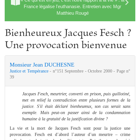
France légalise l'euthanasie. Entretien avec Mgr
Matthieu Rougé
Bienheureux Jacques Fesch ?
Une provocation bienvenue
Monsieur Jean DUCHESNE
Justice et Tempérance
- n°151 Septembre - Octobre 2000 - Page n°
39
Jacques Fesch, meurtrier, converti en prison, puis guillotiné,
met en relief la contradiction entre plusieurs formes de la
justice. S'il était déclaré bienheureux, son cas serait sans
exemple. Mais peut-on passer ainsi de la condamnation
humaine à la gratuité de la justification divine ?
La vie et la mort de Jacques Fesch sont pour la justice une
provocation. Fesch est d’abord l’auteur d’un meurtre – crime